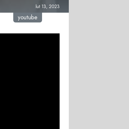
lut 13, 2023
youtube