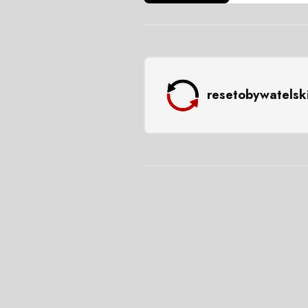
resetobywatelsk