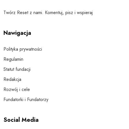
Twórz Reset z nami. Komentuj, pisz i wspieraj
Nawigacja
Polityka prywatności
Regulamin
Statut fundacji
Redakcja
Rozwój i cele
Fundatorki i Fundatorzy
Social Media