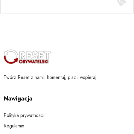
Twórz Reset z nami. Komentuj, pisz i wspieraj
Nawigacja
Polityka prywatności
Regulamin