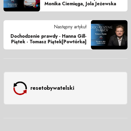
Monika Ciemięga, Jola Jeżewska
Następny artykuł
Dochodzenie prawdy - Hanna Gill-
Piątek - Tomasz Piątek[Powtórka]
resetobywatelski