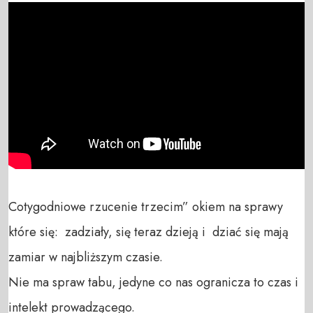
Cotygodniowe rzucenie trzecim” okiem na sprawy 
które się:  zadziały, się teraz dzieją i  dziać się mają 
zamiar w najbliższym czasie. 

Nie ma spraw tabu, jedyne co nas ogranicza to czas i 
intelekt prowadzącego.
