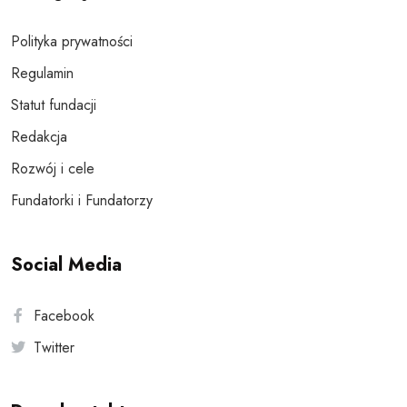
Polityka prywatności
Regulamin
Statut fundacji
Redakcja
Rozwój i cele
Fundatorki i Fundatorzy
Social Media
Facebook
Twitter