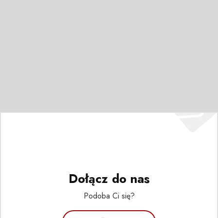
Dołącz do nas
Podoba Ci się?