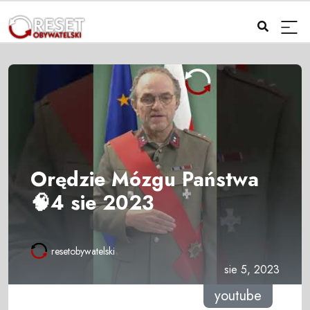
Orędzie Mózgu Państwa
🧠4 sie 2023
resetobywatelski
sie 5, 2023
youtube