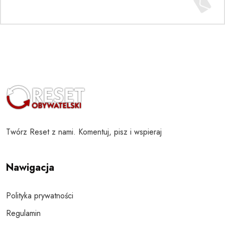
Twórz Reset z nami. Komentuj, pisz i wspieraj
Nawigacja
Polityka prywatności
Regulamin