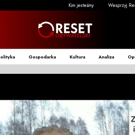
Kim jesteśmy
Wesprzyj Re
olityka
Gospodarka
Kultura
Analiza
Op