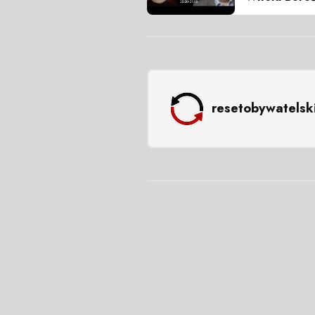
resetobywatelsk