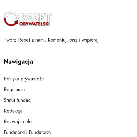
Twórz Reset z nami. Komentuj, pisz i wspieraj
Nawigacja
Polityka prywatności
Regulamin
Statut fundacji
Redakcja
Rozwój i cele
Fundatorki i Fundatorzy