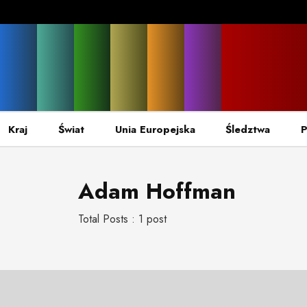
Kraj
Świat
Unia Europejska
Śledztwa
P
Adam Hoffman
Total Posts : 1 post