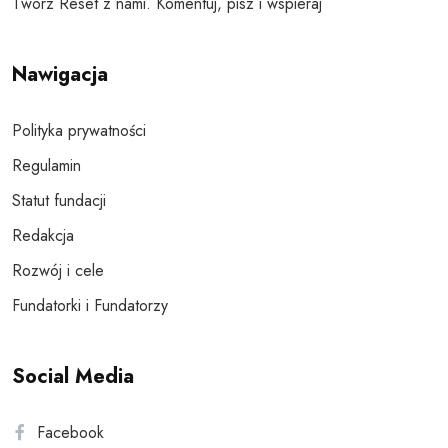
Twórz Reset z nami. Komentuj, pisz i wspieraj
Nawigacja
Polityka prywatności
Regulamin
Statut fundacji
Redakcja
Rozwój i cele
Fundatorki i Fundatorzy
Social Media
Facebook