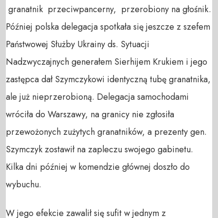
granatnik przeciwpancerny, przerobiony na głośnik.
Później polska delegacja spotkała się jeszcze z szefem
Państwowej Służby Ukrainy ds. Sytuacji
Nadzwyczajnych generałem Sierhijem Krukiem i jego
zastępca dał Szymczykowi identyczną tubę granatnika,
ale już nieprzerobioną. Delegacja samochodami
wróciła do Warszawy, na granicy nie zgłosiła
przewożonych zużytych granatników, a prezenty gen.
Szymczyk zostawił na zapleczu swojego gabinetu.
Kilka dni później w komendzie głównej doszło do
wybuchu.
W jego efekcie zawalił się sufit w jednym z