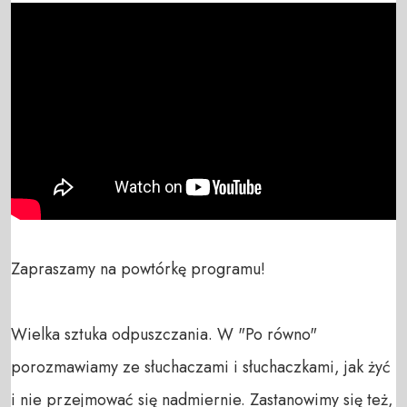
Zapraszamy na powtórkę programu!

Wielka sztuka odpuszczania. W "Po równo" 
porozmawiamy ze słuchaczami i słuchaczkami, jak żyć 
i nie przejmować się nadmiernie. Zastanowimy się też, 