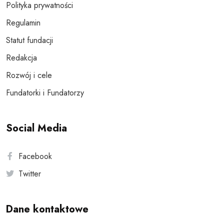
Polityka prywatności
Regulamin
Statut fundacji
Redakcja
Rozwój i cele
Fundatorki i Fundatorzy
Social Media
Facebook
Twitter
Dane kontaktowe