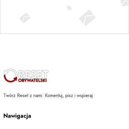
Twórz Reset z nami. Komentuj, pisz i wspieraj
Nawigacja