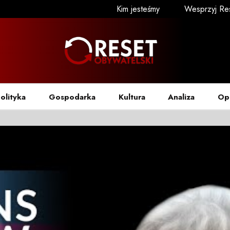
Kim jesteśmy
Wesprzyj Re
olityka
Gospodarka
Kultura
Analiza
Op