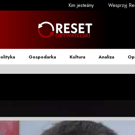
Kim jesteśmy
Wesprzyj Re
olityka
Gospodarka
Kultura
Analiza
Op