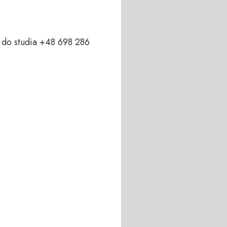
do studia +48 698 286 