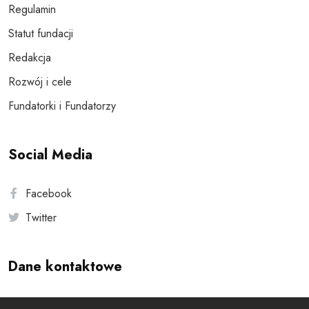
Regulamin
Statut fundacji
Redakcja
Rozwój i cele
Fundatorki i Fundatorzy
Social Media
Facebook
Twitter
Dane kontaktowe
Andersa 10, 00-201 Warszawa