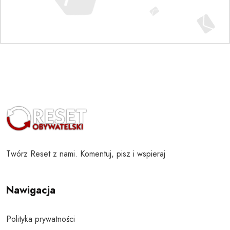
Twórz Reset z nami. Komentuj, pisz i wspieraj
Nawigacja
Polityka prywatności