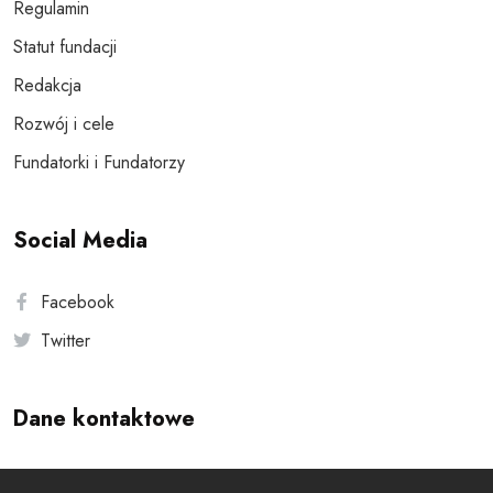
Regulamin
Statut fundacji
Redakcja
Rozwój i cele
Fundatorki i Fundatorzy
Social Media
Facebook
Twitter
Dane kontaktowe
Andersa 10, 00-201 Warszawa