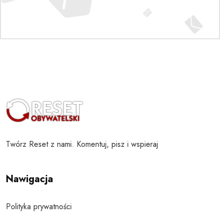
Twórz Reset z nami. Komentuj, pisz i wspieraj
Nawigacja
Polityka prywatności