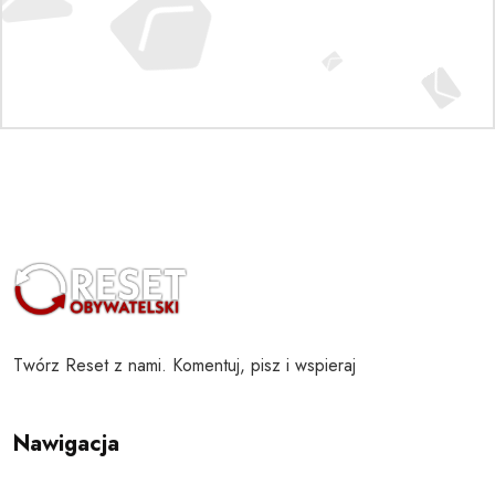
Twórz Reset z nami. Komentuj, pisz i wspieraj
Nawigacja