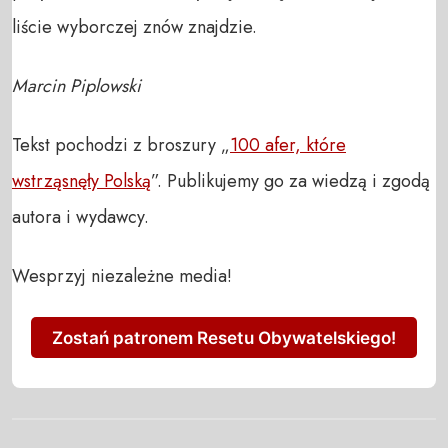
liście wyborczej znów znajdzie.
Marcin Piplowski
Tekst pochodzi z broszury „
100 afer, które
wstrząsnęły Polską
”. Publikujemy go za wiedzą i zgodą
autora i wydawcy.
Wesprzyj niezależne media!
Zostań patronem Resetu Obywatelskiego!