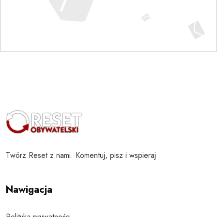
Twórz Reset z nami. Komentuj, pisz i wspieraj
Nawigacja
Polityka prywatności