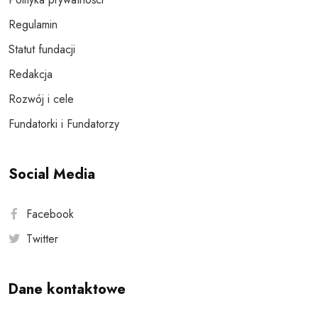
Regulamin
Statut fundacji
Redakcja
Rozwój i cele
Fundatorki i Fundatorzy
Social Media
Facebook
Twitter
Dane kontaktowe