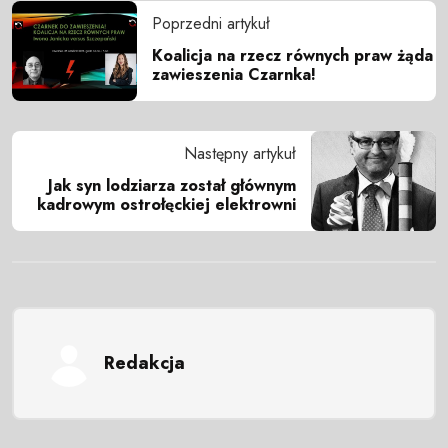
Poprzedni artykuł
Koalicja na rzecz równych praw żąda
zawieszenia Czarnka!
Następny artykuł
Jak syn lodziarza został głównym
kadrowym ostrołęckiej elektrowni
Redakcja