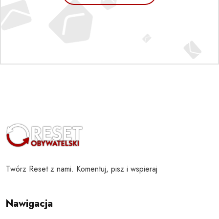
Twórz Reset z nami. Komentuj, pisz i wspieraj
Nawigacja