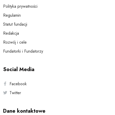
Polityka prywatności
Regulamin
Statut fundacji
Redakcja
Rozwój i cele
Fundatorki i Fundatorzy
Social Media
Facebook
Twitter
Dane kontaktowe