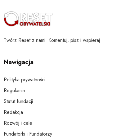
Twórz Reset z nami. Komentuj, pisz i wspieraj
Nawigacja
Polityka prywatności
Regulamin
Statut fundacji
Redakcja
Rozwój i cele
Fundatorki i Fundatorzy