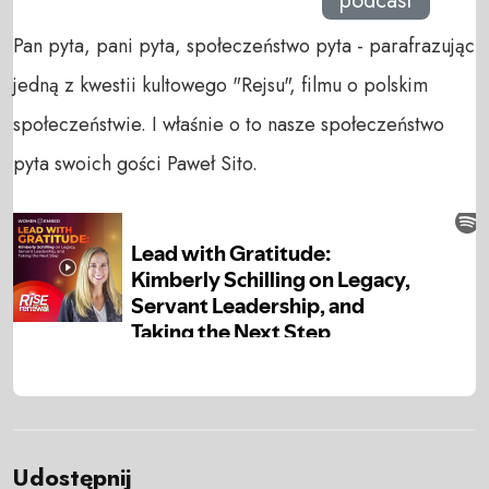
podcast
Pan pyta, pani pyta, społeczeństwo pyta - parafrazując
jedną z kwestii kultowego "Rejsu", filmu o polskim
społeczeństwie. I właśnie o to nasze społeczeństwo
pyta swoich gości Paweł Sito.
Udostępnij