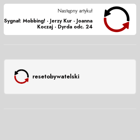
Następny artykuł
Sygnał: Mobbing! - Jerzy Kur - Joanna
Koczaj - Dyrda odc. 24
resetobywatelski