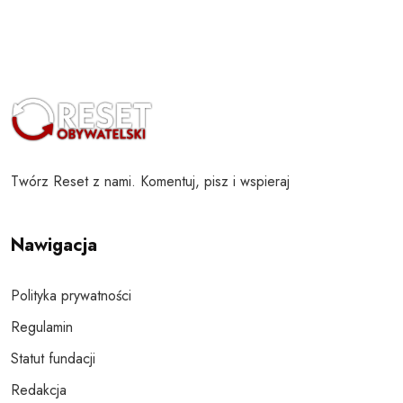
Twórz Reset z nami. Komentuj, pisz i wspieraj
Nawigacja
Polityka prywatności
Regulamin
Statut fundacji
Redakcja