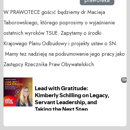
prawoteka
W PRAWOTECE gościć będziemy dr Macieja
Taborowskiego, którego poprosimy o wyjaśnienie
ostatnich wyroków TSUE. Zapytamy o środki
Krajowego Planu Odbudowy i projekty ustaw o SN.
Mamy tez nadzieję na podsumowanie jego pracy jako
Zastępcy Rzecznika Praw Obywatelskich.