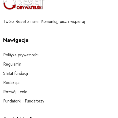
Twórz Reset z nami. Komentuj, pisz i wspieraj
Nawigacja
Polityka prywatności
Regulamin
Statut fundacji
Redakcja
Rozwój i cele
Fundatorki i Fundatorzy