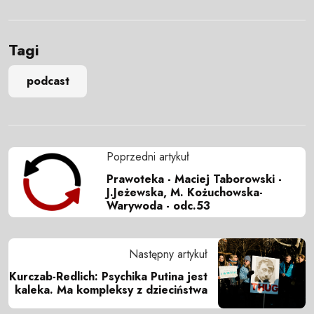
Tagi
podcast
Poprzedni artykuł
Prawoteka - Maciej Taborowski -
J.Jeżewska, M. Kożuchowska-
Warywoda - odc.53
Następny artykuł
Kurczab-Redlich: Psychika Putina jest
kaleka. Ma kompleksy z dzieciństwa