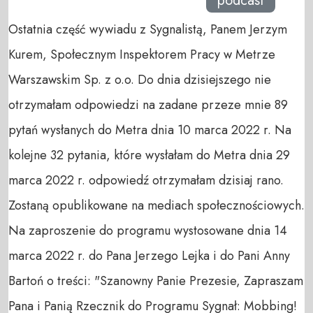
podcast
Ostatnia część wywiadu z Sygnalistą, Panem Jerzym
Kurem, Społecznym Inspektorem Pracy w Metrze
Warszawskim Sp. z o.o. Do dnia dzisiejszego nie
otrzymałam odpowiedzi na zadane przeze mnie 89
pytań wysłanych do Metra dnia 10 marca 2022 r. Na
kolejne 32 pytania, które wysłałam do Metra dnia 29
marca 2022 r. odpowiedź otrzymałam dzisiaj rano.
Zostaną opublikowane na mediach społecznościowych.
Na zaproszenie do programu wystosowane dnia 14
marca 2022 r. do Pana Jerzego Lejka i do Pani Anny
Bartoń o treści: "Szanowny Panie Prezesie, Zapraszam
Pana i Panią Rzecznik do Programu Sygnał: Mobbing!