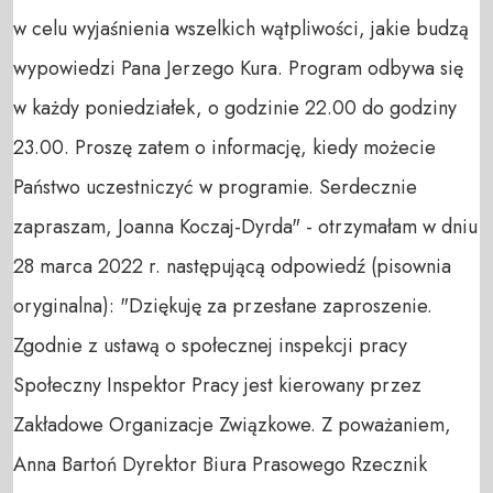
w celu wyjaśnienia wszelkich wątpliwości, jakie budzą
wypowiedzi Pana Jerzego Kura. Program odbywa się
w każdy poniedziałek, o godzinie 22.00 do godziny
23.00. Proszę zatem o informację, kiedy możecie
Państwo uczestniczyć w programie. Serdecznie
zapraszam, Joanna Koczaj-Dyrda" - otrzymałam w dniu
28 marca 2022 r. następującą odpowiedź (pisownia
oryginalna): "Dziękuję za przesłane zaproszenie.
Zgodnie z ustawą o społecznej inspekcji pracy
Społeczny Inspektor Pracy jest kierowany przez
Zakładowe Organizacje Związkowe. Z poważaniem,
Anna Bartoń Dyrektor Biura Prasowego Rzecznik