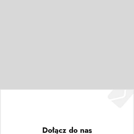
Dołącz do nas