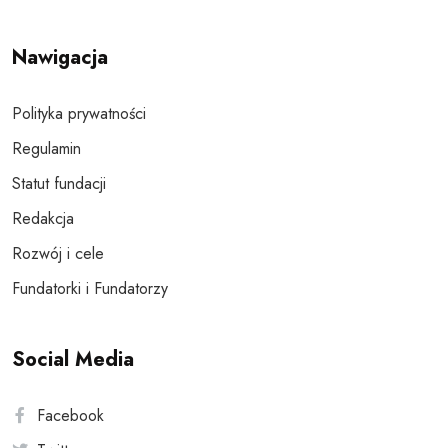
Nawigacja
Polityka prywatności
Regulamin
Statut fundacji
Redakcja
Rozwój i cele
Fundatorki i Fundatorzy
Social Media
Facebook