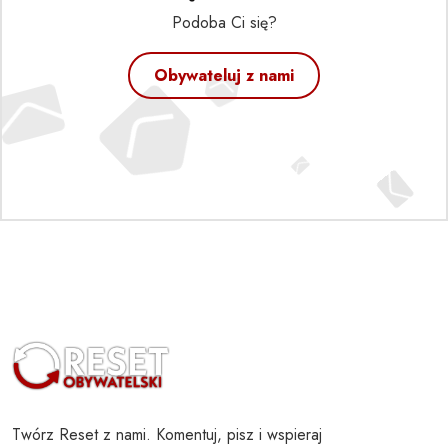
Podoba Ci się?
Obywateluj z nami
Twórz Reset z nami. Komentuj, pisz i wspieraj