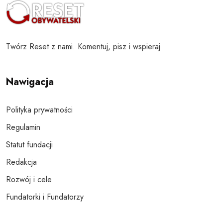
Twórz Reset z nami. Komentuj, pisz i wspieraj
Nawigacja
Polityka prywatności
Regulamin
Statut fundacji
Redakcja
Rozwój i cele
Fundatorki i Fundatorzy