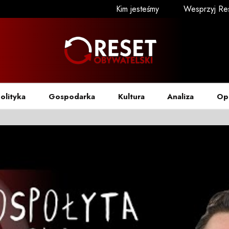
Kim jesteśmy
Wesprzyj Re
olityka
Gospodarka
Kultura
Analiza
Op