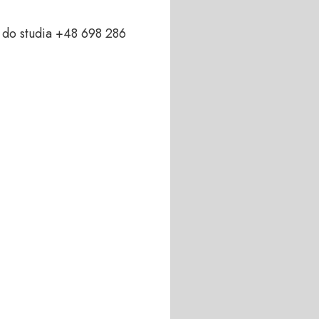
do studia +48 698 286 