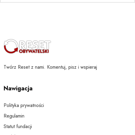
Twórz Reset z nami. Komentuj, pisz i wspieraj
Nawigacja
Polityka prywatności
Regulamin
Statut fundacji