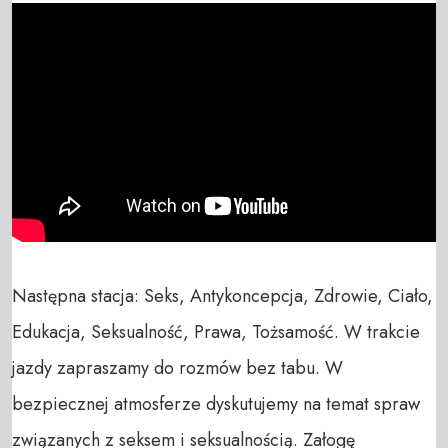
Następna stacja: Seks, Antykoncepcja, Zdrowie, Ciało, 
Edukacja, Seksualność, Prawa, Tożsamość. W trakcie 
jazdy zapraszamy do rozmów bez tabu. W 
bezpiecznej atmosferze dyskutujemy na temat spraw 
związanych z seksem i seksualnością. Załogę 