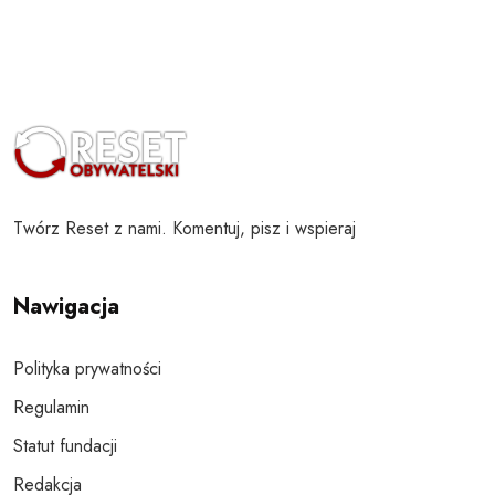
Twórz Reset z nami. Komentuj, pisz i wspieraj
Nawigacja
Polityka prywatności
Regulamin
Statut fundacji
Redakcja