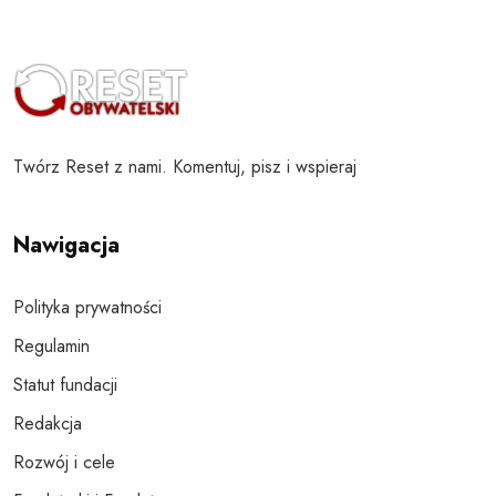
Twórz Reset z nami. Komentuj, pisz i wspieraj
Nawigacja
Polityka prywatności
Regulamin
Statut fundacji
Redakcja
Rozwój i cele