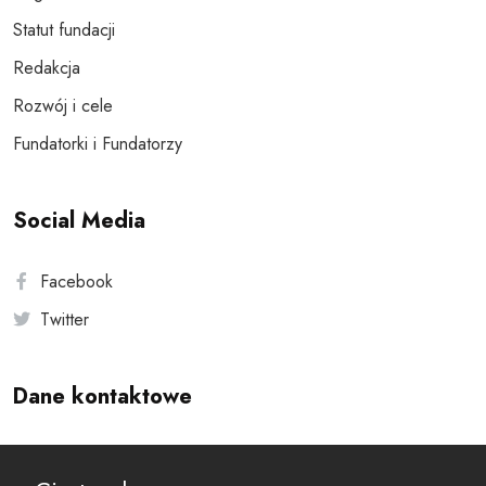
Statut fundacji
Redakcja
Rozwój i cele
Fundatorki i Fundatorzy
Social Media
Facebook
Twitter
Dane kontaktowe
Andersa 10, 00-201 Warszawa