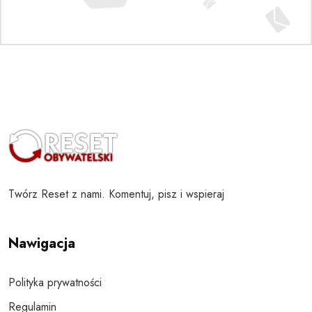
Twórz Reset z nami. Komentuj, pisz i wspieraj
Nawigacja
Polityka prywatności
Regulamin