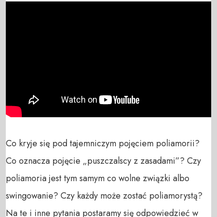
Co kryje się pod tajemniczym pojęciem poliamorii? 
Co oznacza pojęcie „puszczalscy z zasadami”? Czy 
poliamoria jest tym samym co wolne związki albo 
swingowanie? Czy każdy może zostać poliamorystą? 
Na te i inne pytania postaramy się odpowiedzieć w 