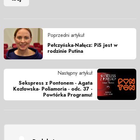
Poprzedni artykuł
Pełczyńska-Nałęcz: PiS jest w
rodzinie Putina
Następny artykuł
Sekspress z Pontonem - Agata
Kozłowska- Poliamoria - odc. 37 -
Powtórka Programu!