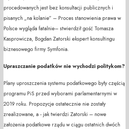
procedowanych jest bez konsultacji publicznych i
pisanych „na kolanie” – Proces stanowienia prawa w
Polsce wygląda fatalnie– stwierdził gość Tomasza
Kasprowicza, Bogdan Zatorski ekspert konsultingu
biznesowego firmy Symfonia.
Upraszczanie podatków nie wychodzi politykom?
Plany uproszczenia systemu podatkowego były częścią
programu PiS przed wyborami parlamentarnymi w
2019 roku. Propozycje ostatecznie nie zostały
zrealizowane, a - jak twierdzi Zatorski – nowe
założenia podatkowe rządu w ciągu ostatnich dwóch