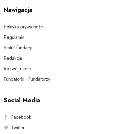
Nawigacja
Polityka prywatności
Regulamin
Statut fundacji
Redakcja
Rozwój i cele
Fundatorki i Fundatorzy
Social Media
Facebook
Twitter