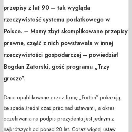
przepisy z lat 90 – tak wygląda
rzeczywistość systemu podatkowego w
Polsce. – Mamy zbyt skomplikowane przepisy
prawne, część z nich powstawała w innej
rzeczywistości gospodarczej – powiedział
Bogdan Zatorski, gość programu „Trzy
grosze”.
Dane opublikowane przez firmę „Forton” pokazują,
że spada średni czas prac nad ustawami, a okres
oczekiwania na podpis prezydenta jest jednym z
najkrótszych od ponad 20 lat. Coraz więcej ustaw