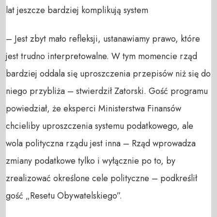
lat jeszcze bardziej komplikują system
– Jest zbyt mało refleksji, ustanawiamy prawo, które
jest trudno interpretowalne. W tym momencie rząd
bardziej oddala się uproszczenia przepisów niż się do
niego przybliża – stwierdził Zatorski. Gość programu
powiedział, że eksperci Ministerstwa Finansów
chcieliby uproszczenia systemu podatkowego, ale
wola polityczna rządu jest inna – Rząd wprowadza
zmiany podatkowe tylko i wyłącznie po to, by
zrealizować określone cele polityczne – podkreślił
gość „Resetu Obywatelskiego”.