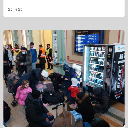
25 lis 25