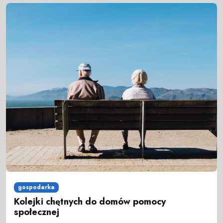
gospodarka
Kolejki chętnych do domów pomocy
społecznej