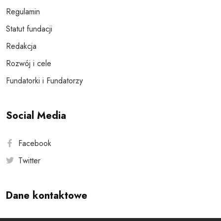
Regulamin
Statut fundacji
Redakcja
Rozwój i cele
Fundatorki i Fundatorzy
Social Media
Facebook
Twitter
Dane kontaktowe