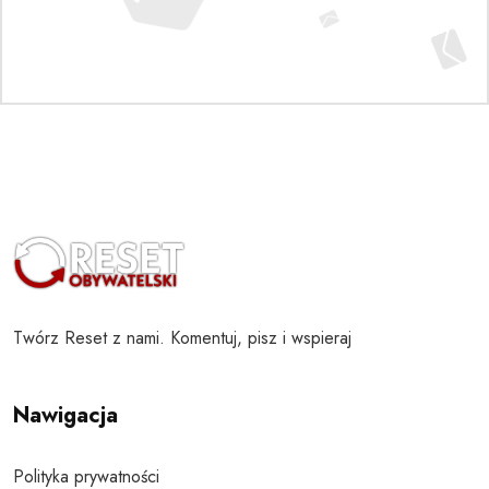
Twórz Reset z nami. Komentuj, pisz i wspieraj
Nawigacja
Polityka prywatności