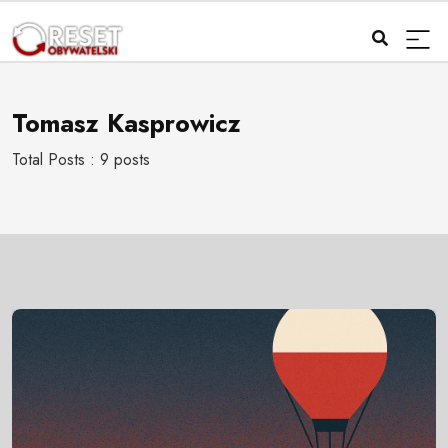
Tomasz Kasprowicz
Total Posts : 9 posts