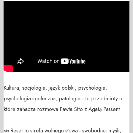
Kultura, socjologia, język polski, psychologia, 
psychologia społeczna, patologia - to przedmioty o 
które zahacza rozmowa Pawła Sito z Agatą Passent

📣 Reset to strefa wolnego słowa i swobodnej myśli, 