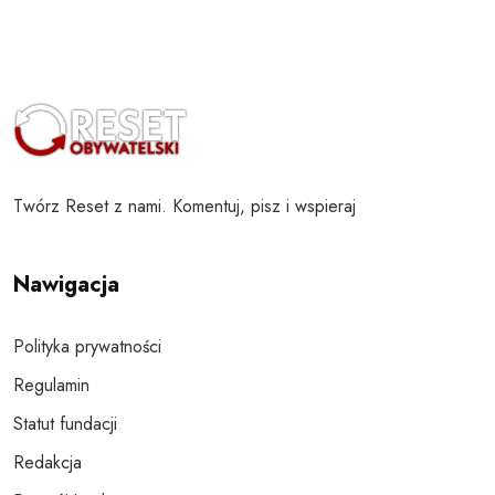
Twórz Reset z nami. Komentuj, pisz i wspieraj
Nawigacja
Polityka prywatności
Regulamin
Statut fundacji
Redakcja