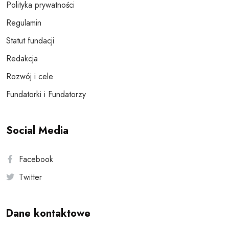
Polityka prywatności
Regulamin
Statut fundacji
Redakcja
Rozwój i cele
Fundatorki i Fundatorzy
Social Media
Facebook
Twitter
Dane kontaktowe