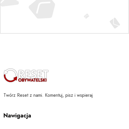
Twórz Reset z nami. Komentuj, pisz i wspieraj
Nawigacja