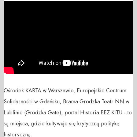
Ośrodek KARTA w Warszawie, Europejskie Centrum 
Solidarności w Gdańsku, Brama Grodzka Teatr NN w 
Lublinie (Grodzka Gate), portal Historia BEZ KITU - to 
są miejsca, gdzie kultywuje się krytyczną politykę 
historyczną.
