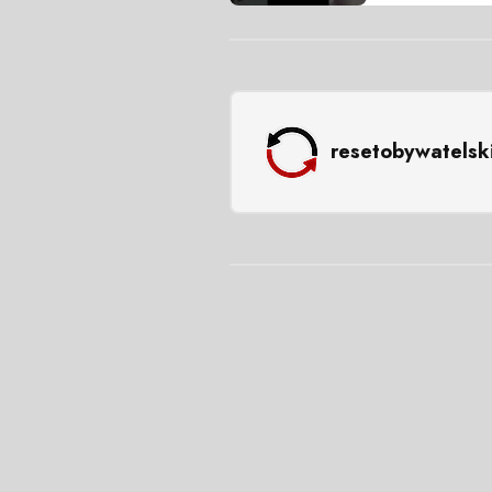
resetobywatelsk