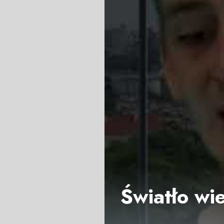
Światło wie