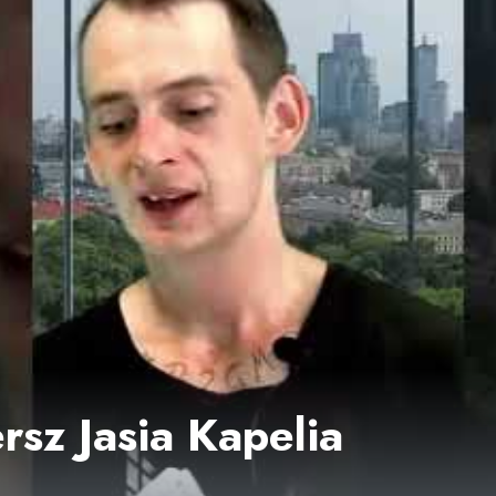
rsz Jasia Kapelia