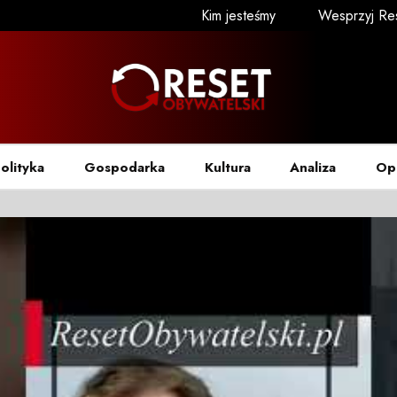
Kim jesteśmy
Wesprzyj Re
olityka
Gospodarka
Kultura
Analiza
Op