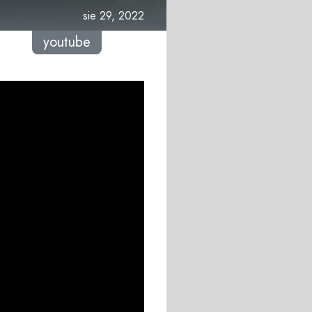
sie 29, 2022
youtube