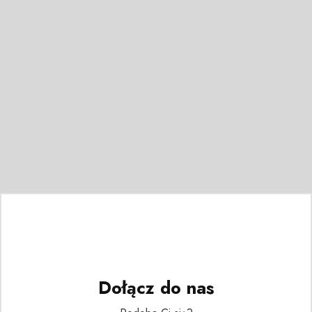
Dołącz do nas