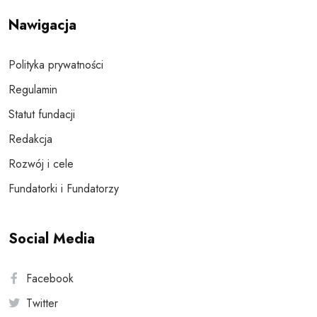
Nawigacja
Polityka prywatności
Regulamin
Statut fundacji
Redakcja
Rozwój i cele
Fundatorki i Fundatorzy
Social Media
Facebook
Twitter