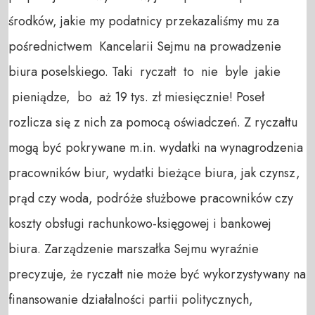
środków, jakie my podatnicy przekazaliśmy mu za
pośrednictwem Kancelarii Sejmu na prowadzenie
biura poselskiego. Taki ryczałt to nie byle jakie
pieniądze, bo aż 19 tys. zł miesięcznie! Poseł
rozlicza się z nich za pomocą oświadczeń. Z ryczałtu
mogą być pokrywane m.in. wydatki na wynagrodzenia
pracowników biur, wydatki bieżące biura, jak czynsz,
prąd czy woda, podróże służbowe pracowników czy
koszty obsługi rachunkowo-księgowej i bankowej
biura. Zarządzenie marszałka Sejmu wyraźnie
precyzuje, że ryczałt nie może być wykorzystywany na
finansowanie działalności partii politycznych,