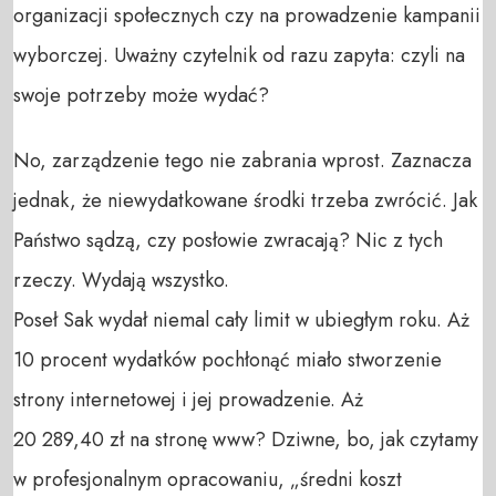
organizacji społecznych czy na prowadzenie kampanii
wyborczej. Uważny czytelnik od razu zapyta: czyli na
swoje potrzeby może wydać?
No, zarządzenie tego nie zabrania wprost. Zaznacza
jednak, że niewydatkowane środki trzeba zwrócić. Jak
Państwo sądzą, czy posłowie zwracają? Nic z tych
rzeczy. Wydają wszystko.
Poseł Sak wydał niemal cały limit w ubiegłym roku. Aż
10 procent wydatków pochłonąć miało stworzenie
strony internetowej i jej prowadzenie. Aż
20 289,40 zł na stronę www? Dziwne, bo, jak czytamy
w profesjonalnym opracowaniu, „średni koszt