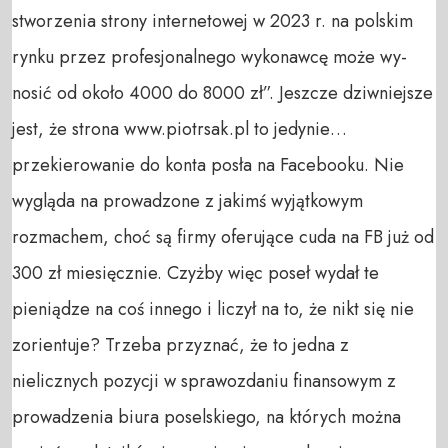
stworzenia strony internetowej w 2023 r. na polskim
rynku przez profesjonalnego wykonawcę może wy-
nosić od około 4000 do 8000 zł”. Jeszcze dziwniejsze
jest, że strona www.piotrsak.pl to jedynie…
przekierowanie do konta posła na Facebooku. Nie
wygląda na prowadzone z jakimś wyjątkowym
rozmachem, choć są firmy oferujące cuda na FB już od
300 zł miesięcznie. Czyżby więc poseł wydał te
pieniądze na coś innego i liczył na to, że nikt się nie
zorientuje? Trzeba przyznać, że to jedna z
nielicznych pozycji w sprawozdaniu finansowym z
prowadzenia biura poselskiego, na których można