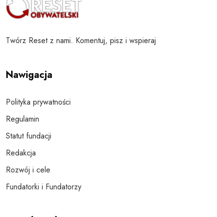
Twórz Reset z nami. Komentuj, pisz i wspieraj
Nawigacja
Polityka prywatności
Regulamin
Statut fundacji
Redakcja
Rozwój i cele
Fundatorki i Fundatorzy