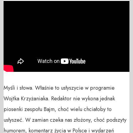
Myśli i słowa. Właśnie to usłyszycie w programie 
Wojtka Krzyżaniaka. Redaktor nie wykona jednak 
piosenki zespołu Bajm, choć wielu chciałoby to 
usłyszeć. W zamian czeka nas złożony, choć podszyty 
humorem, komentarz życia w Polsce i wydarzeń 