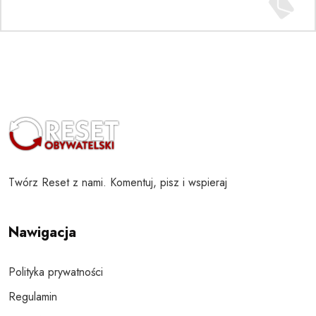
Twórz Reset z nami. Komentuj, pisz i wspieraj
Nawigacja
Polityka prywatności
Regulamin