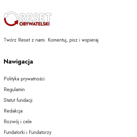
Twórz Reset z nami. Komentuj, pisz i wspieraj
Nawigacja
Polityka prywatności
Regulamin
Statut fundacji
Redakcja
Rozwój i cele
Fundatorki i Fundatorzy