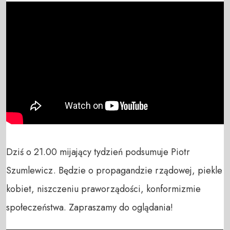
Dziś o 21.00 mijający tydzień podsumuje Piotr 
Szumlewicz. Będzie o propagandzie rządowej, piekle 
kobiet, niszczeniu praworządości, konformizmie 
społeczeństwa. Zapraszamy do oglądania!

_______________________________________________