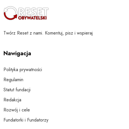
Twórz Reset z nami. Komentuj, pisz i wspieraj
Nawigacja
Polityka prywatności
Regulamin
Statut fundacji
Redakcja
Rozwój i cele
Fundatorki i Fundatorzy