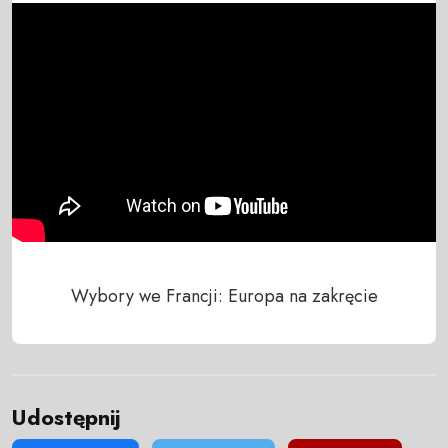
Wybory we Francji: Europa na zakręcie
Udostępnij