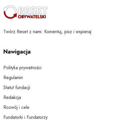
Twórz Reset z nami. Komentuj, pisz i wspieraj
Nawigacja
Polityka prywatności
Regulamin
Statut fundacji
Redakcja
Rozwój i cele
Fundatorki i Fundatorzy