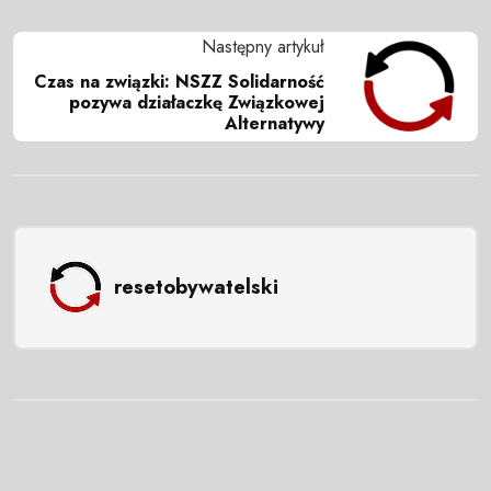
Następny artykuł
Czas na związki: NSZZ Solidarność
pozywa działaczkę Związkowej
Alternatywy
resetobywatelski