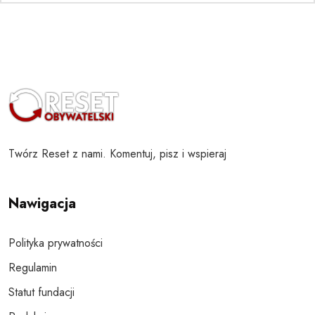
Twórz Reset z nami. Komentuj, pisz i wspieraj
Nawigacja
Polityka prywatności
Regulamin
Statut fundacji