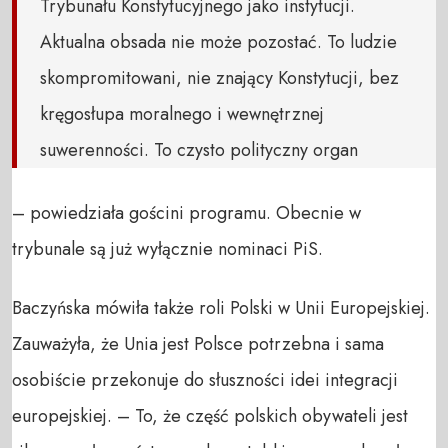
Trybunału Konstytucyjnego jako instytucji.
Aktualna obsada nie może pozostać. To ludzie
skompromitowani, nie znający Konstytucji, bez
kręgosłupa moralnego i wewnętrznej
suwerenności. To czysto polityczny organ
– powiedziała gościni programu. Obecnie w
trybunale są już wyłącznie nominaci PiS.
Baczyńska mówiła także roli Polski w Unii Europejskiej.
Zauważyła, że Unia jest Polsce potrzebna i sama
osobiście przekonuje do słuszności idei integracji
europejskiej. – To, że część polskich obywateli jest