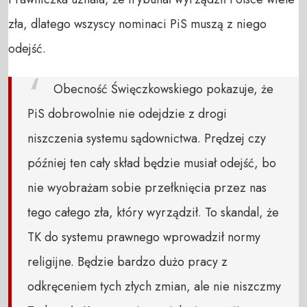
zła, dlatego wszyscy nominaci PiS muszą z niego
odejść.
Obecność Święczkowskiego pokazuje, że
PiS dobrowolnie nie odejdzie z drogi
niszczenia systemu sądownictwa. Prędzej czy
później ten cały skład będzie musiał odejść, bo
nie wyobrażam sobie przełknięcia przez nas
tego całego zła, który wyrządził. To skandal, że
TK do systemu prawnego wprowadził normy
religijne. Będzie bardzo dużo pracy z
odkręceniem tych złych zmian, ale nie niszczmy