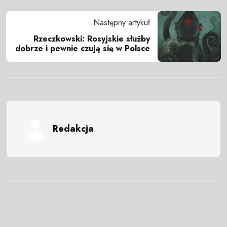
Następny artykuł
Rzeczkowski: Rosyjskie służby
dobrze i pewnie czują się w Polsce
Redakcja