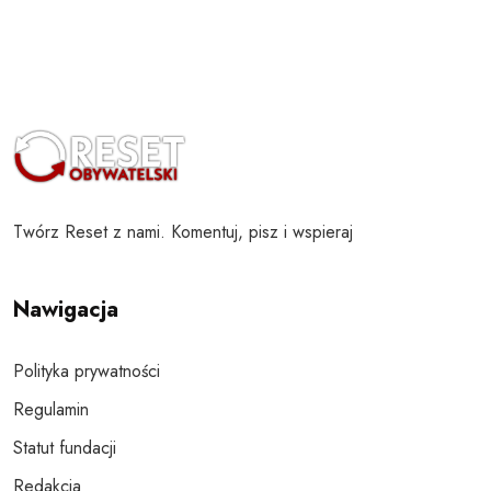
Twórz Reset z nami. Komentuj, pisz i wspieraj
Nawigacja
Polityka prywatności
Regulamin
Statut fundacji
Redakcja