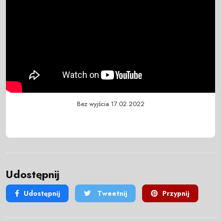
Bez wyjścia 17.02.2022
Udostępnij
Udostępnij
Tweetnij
Przypnij