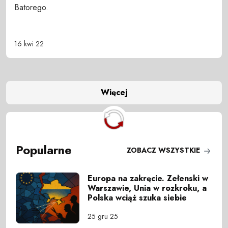
Batorego.
16 kwi 22
Więcej
Popularne
ZOBACZ WSZYSTKIE
Europa na zakręcie. Zełenski w
Warszawie, Unia w rozkroku, a
Polska wciąż szuka siebie
25 gru 25