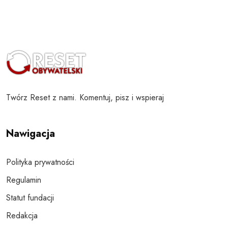
Twórz Reset z nami. Komentuj, pisz i wspieraj
Nawigacja
Polityka prywatności
Regulamin
Statut fundacji
Redakcja