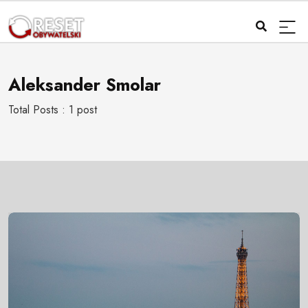
Aleksander Smolar
Total Posts : 1 post