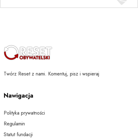
Twórz Reset z nami. Komentuj, pisz i wspieraj
Nawigacja
Polityka prywatności
Regulamin
Statut fundacji