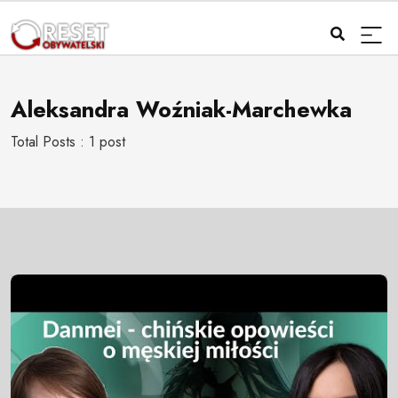
Aleksandra Woźniak-Marchewka
Total Posts : 1 post