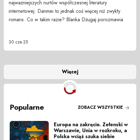
najważniejszych nurtów współczesnej literatury
internetowej. Danmei to jednak coś więcej niż zwykły
romans. Co w takim razie? Blanka Dżugaj porozmawia
30 cze 25
Więcej
Popularne
ZOBACZ WSZYSTKIE
Europa na zakręcie. Zełenski w
Warszawie, Unia w rozkroku, a
Polska wciąż szuka siebie