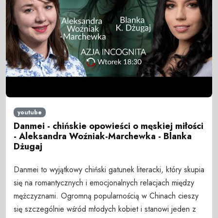
youtube
Danmei - chińskie opowieści o męskiej miłości
- Aleksandra Woźniak-Marchewka - Blanka
Dżugaj
Danmei to wyjątkowy chiński gatunek literacki, który skupia
się na romantycznych i emocjonalnych relacjach między
mężczyznami. Ogromną popularnością w Chinach cieszy
się szczególnie wśród młodych kobiet i stanowi jeden z