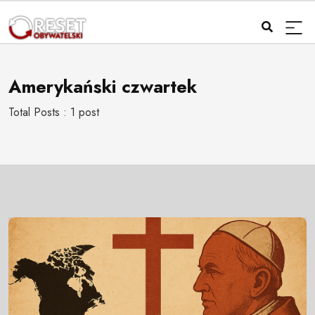
Amerykański czwartek
Total Posts : 1 post