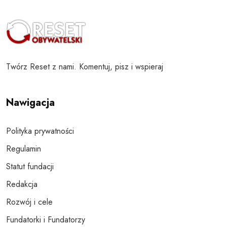
Twórz Reset z nami. Komentuj, pisz i wspieraj
Nawigacja
Polityka prywatności
Regulamin
Statut fundacji
Redakcja
Rozwój i cele
Fundatorki i Fundatorzy