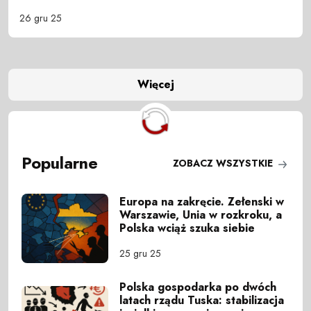
26 gru 25
Więcej
Popularne
ZOBACZ WSZYSTKIE
Europa na zakręcie. Zełenski w
Warszawie, Unia w rozkroku, a
Polska wciąż szuka siebie
25 gru 25
Polska gospodarka po dwóch
latach rządu Tuska: stabilizacja