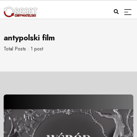
antypolski film
Total Posts : 1 post