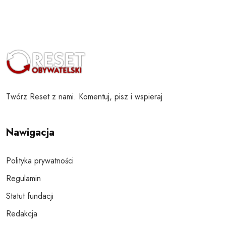
Twórz Reset z nami. Komentuj, pisz i wspieraj
Nawigacja
Polityka prywatności
Regulamin
Statut fundacji
Redakcja