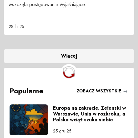
wszczęła postępowanie wyjaśniające.
28 lis 25
Więcej
Popularne
ZOBACZ WSZYSTKIE
Europa na zakręcie. Zełenski w
Warszawie, Unia w rozkroku, a
Polska wciąż szuka siebie
25 gru 25