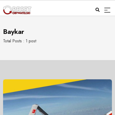
Baykar
Total Posts : 1 post