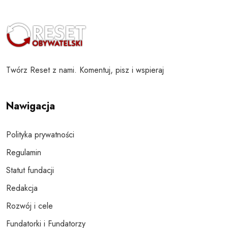
Twórz Reset z nami. Komentuj, pisz i wspieraj
Nawigacja
Polityka prywatności
Regulamin
Statut fundacji
Redakcja
Rozwój i cele
Fundatorki i Fundatorzy