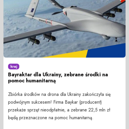
kraj
Bayraktar dla Ukrainy, zebrane środki na
pomoc humanitarną
Zbiórka środków na drona dla Ukrainy zakończyła się
podwójnym sukcesem! Firma Baykar (producent)
przekaże sprzęt nieodpłatnie, a zebrane 22,5 mln zł
będą przeznaczone na pomoc humanitarną.