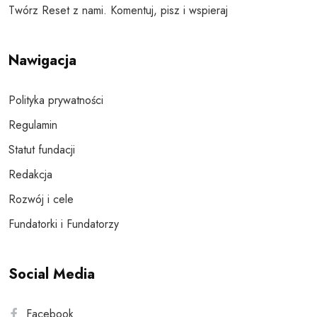
Twórz Reset z nami. Komentuj, pisz i wspieraj
Nawigacja
Polityka prywatności
Regulamin
Statut fundacji
Redakcja
Rozwój i cele
Fundatorki i Fundatorzy
Social Media
Facebook