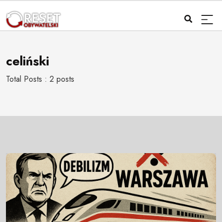
celiński
Total Posts : 2 posts