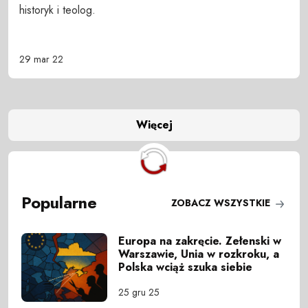
historyk i teolog.
29 mar 22
Więcej
Popularne
ZOBACZ WSZYSTKIE
Europa na zakręcie. Zełenski w
Warszawie, Unia w rozkroku, a
Polska wciąż szuka siebie
25 gru 25