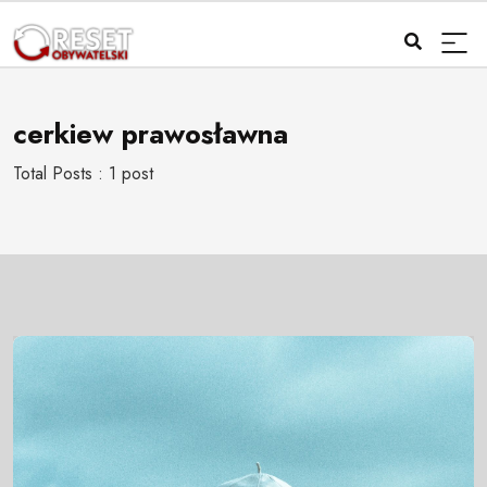
cerkiew prawosławna
Total Posts : 1 post