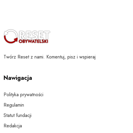
Twórz Reset z nami. Komentuj, pisz i wspieraj
Nawigacja
Polityka prywatności
Regulamin
Statut fundacji
Redakcja