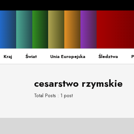
Kraj
Świat
Unia Europejska
Śledztwa
P
cesarstwo rzymskie
Total Posts : 1 post