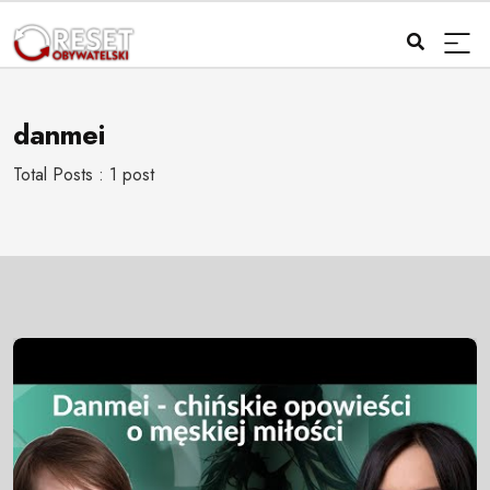
danmei
Total Posts : 1 post