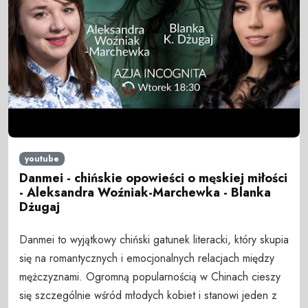
youtube
Danmei - chińskie opowieści o męskiej miłości
- Aleksandra Woźniak-Marchewka - Blanka
Dżugaj
Danmei to wyjątkowy chiński gatunek literacki, który skupia
się na romantycznych i emocjonalnych relacjach między
mężczyznami. Ogromną popularnością w Chinach cieszy
się szczególnie wśród młodych kobiet i stanowi jeden z