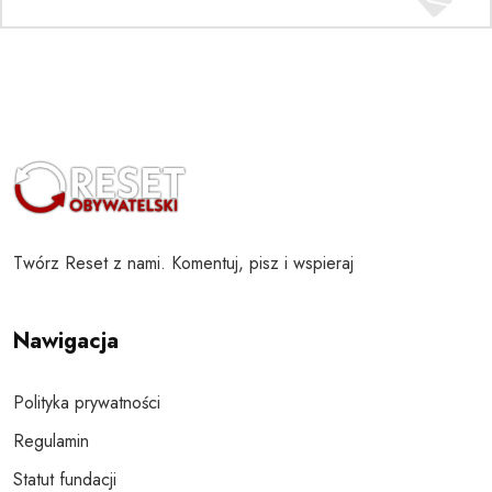
Twórz Reset z nami. Komentuj, pisz i wspieraj
Nawigacja
Polityka prywatności
Regulamin
Statut fundacji