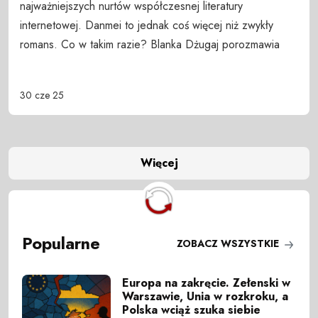
najważniejszych nurtów współczesnej literatury
internetowej. Danmei to jednak coś więcej niż zwykły
romans. Co w takim razie? Blanka Dżugaj porozmawia
30 cze 25
Więcej
Popularne
ZOBACZ WSZYSTKIE
Europa na zakręcie. Zełenski w
Warszawie, Unia w rozkroku, a
Polska wciąż szuka siebie