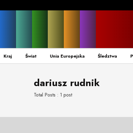
Kraj
Świat
Unia Europejska
Śledztwa
P
dariusz rudnik
Total Posts : 1 post