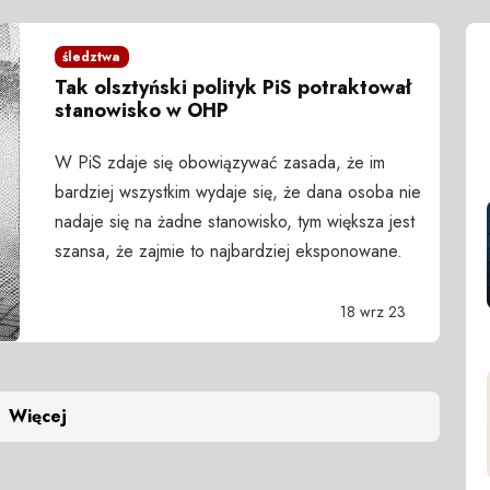
śledztwa
Tak olsztyński polityk PiS potraktował
stanowisko w OHP
W PiS zdaje się obowiązywać zasada, że im
bardziej wszystkim wydaje się, że dana osoba nie
nadaje się na żadne stanowisko, tym większa jest
szansa, że zajmie to najbardziej eksponowane.
18 wrz 23
Więcej